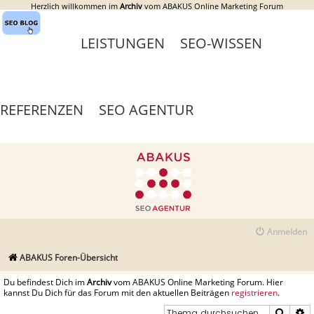
Herzlich willkommen im
Archiv
vom ABAKUS Online Marketing Forum
LEISTUNGEN
SEO-WISSEN
REFERENZEN
SEO AGENTUR
Anmelden
ABAKUS Foren-Übersicht
Du befindest Dich im
Archiv
vom ABAKUS Online Marketing Forum. Hier
kannst Du Dich für das Forum mit den aktuellen Beiträgen
registrieren
.
Suche
E