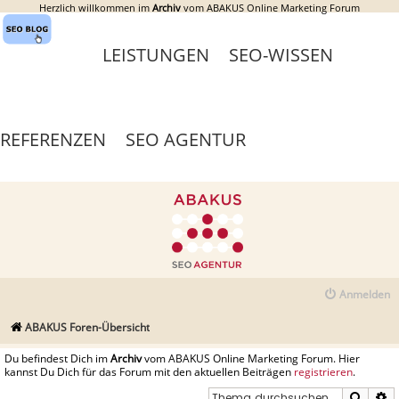
Herzlich willkommen im
Archiv
vom ABAKUS Online Marketing Forum
LEISTUNGEN
SEO-WISSEN
REFERENZEN
SEO AGENTUR
Anmelden
ABAKUS Foren-Übersicht
Du befindest Dich im
Archiv
vom ABAKUS Online Marketing Forum. Hier
kannst Du Dich für das Forum mit den aktuellen Beiträgen
registrieren
.
Suche
E