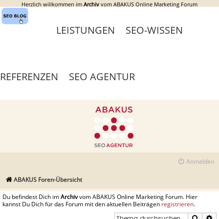
Herzlich willkommen im
Archiv
vom ABAKUS Online Marketing Forum
LEISTUNGEN
SEO-WISSEN
REFERENZEN
SEO AGENTUR
Anmelden
ABAKUS Foren-Übersicht
Du befindest Dich im
Archiv
vom ABAKUS Online Marketing Forum. Hier
kannst Du Dich für das Forum mit den aktuellen Beiträgen
registrieren
.
Suche
E