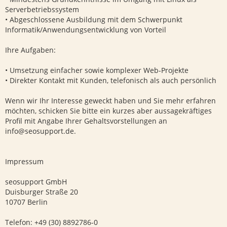
Serverbetriebssystem
• Abgeschlossene Ausbildung mit dem Schwerpunkt
Informatik/Anwendungsentwicklung von Vorteil
Ihre Aufgaben:
• Umsetzung einfacher sowie komplexer Web-Projekte
• Direkter Kontakt mit Kunden, telefonisch als auch persönlich
Wenn wir Ihr Interesse geweckt haben und Sie mehr erfahren
möchten, schicken Sie bitte ein kurzes aber aussagekräftiges
Profil mit Angabe Ihrer Gehaltsvorstellungen an
info@seosupport.de
.
Impressum
seosupport GmbH
Duisburger Straße 20
10707 Berlin
Telefon: +49 (30) 8892786-0