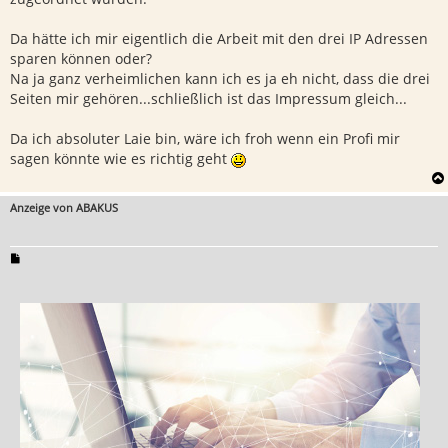
Da hätte ich mir eigentlich die Arbeit mit den drei IP Adressen
sparen können oder?
Na ja ganz verheimlichen kann ich es ja eh nicht, dass die drei
Seiten mir gehören...schließlich ist das Impressum gleich...
Da ich absoluter Laie bin, wäre ich froh wenn ein Profi mir
sagen könnte wie es richtig geht
Anzeige von ABAKUS