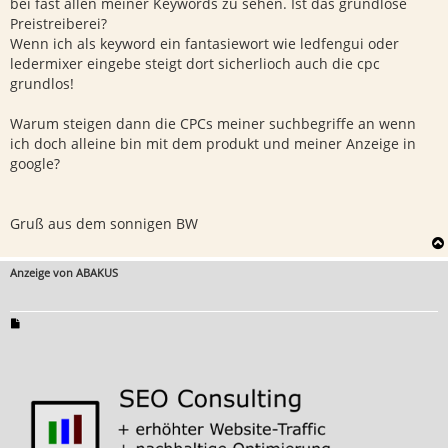
bei fast allen meiner Keywords zu sehen. Ist das grundlose
Preistreiberei?
Wenn ich als keyword ein fantasiewort wie ledfengui oder
ledermixer eingebe steigt dort sicherlioch auch die cpc
grundlos!
Warum steigen dann die CPCs meiner suchbegriffe an wenn
ich doch alleine bin mit dem produkt und meiner Anzeige in
google?
Gruß aus dem sonnigen BW
Anzeige von ABAKUS