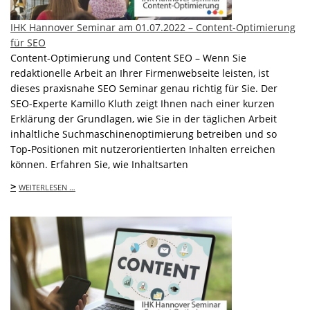
IHK Hannover Seminar am 01.07.2022 – Content-Optimierung
für SEO
Content-Optimierung und Content SEO – Wenn Sie
redaktionelle Arbeit an Ihrer Firmenwebseite leisten, ist
dieses praxisnahe SEO Seminar genau richtig für Sie. Der
SEO-Experte Kamillo Kluth zeigt Ihnen nach einer kurzen
Erklärung der Grundlagen, wie Sie in der täglichen Arbeit
inhaltliche Suchmaschinenoptimierung betreiben und so
Top-Positionen mit nutzerorientierten Inhalten erreichen
können. Erfahren Sie, wie Inhaltsarten
>
WEITERLESEN …