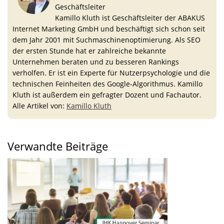
Geschäftsleiter
Kamillo Kluth ist Geschäftsleiter der ABAKUS
Internet Marketing GmbH und beschäftigt sich schon seit
dem Jahr 2001 mit Suchmaschinenoptimierung. Als SEO
der ersten Stunde hat er zahlreiche bekannte
Unternehmen beraten und zu besseren Rankings
verholfen. Er ist ein Experte für Nutzerpsychologie und die
technischen Feinheiten des Google-Algorithmus. Kamillo
Kluth ist außerdem ein gefragter Dozent und Fachautor.
Alle Artikel von:
Kamillo Kluth
Verwandte Beiträge