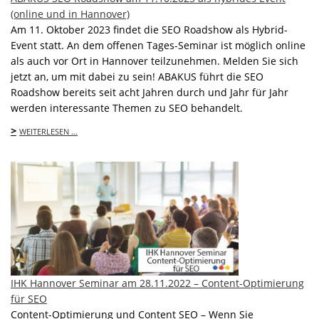
(online und in Hannover)
Am 11. Oktober 2023 findet die SEO Roadshow als Hybrid-
Event statt. An dem offenen Tages-Seminar ist möglich online
als auch vor Ort in Hannover teilzunehmen. Melden Sie sich
jetzt an, um mit dabei zu sein! ABAKUS führt die SEO
Roadshow bereits seit acht Jahren durch und Jahr für Jahr
werden interessante Themen zu SEO behandelt.
>
WEITERLESEN …
IHK Hannover Seminar am 28.11.2022 – Content-Optimierung
für SEO
Content-Optimierung und Content SEO – Wenn Sie