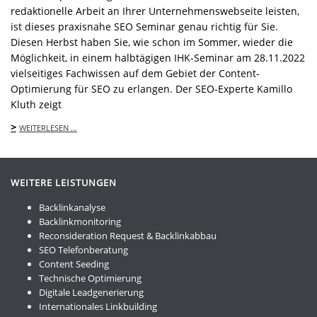
redaktionelle Arbeit an Ihrer Unternehmenswebseite leisten,
ist dieses praxisnahe SEO Seminar genau richtig für Sie.
Diesen Herbst haben Sie, wie schon im Sommer, wieder die
Möglichkeit, in einem halbtägigen IHK-Seminar am 28.11.2022
vielseitiges Fachwissen auf dem Gebiet der Content-
Optimierung für SEO zu erlangen. Der SEO-Experte Kamillo
Kluth zeigt
>
WEITERLESEN …
WEITERE LEISTUNGEN
Backlinkanalyse
Backlinkmonitoring
Reconsideration Request & Backlinkabbau
SEO Telefonberatung
Content Seeding
Technische Optimierung
Digitale Leadgenerierung
Internationales Linkbuilding