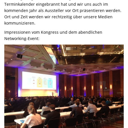
Terminkalender eingebrannt hat und wir uns auch im
kommenden Jahr als Aussteller vor Ort präsentieren werden.
Ort und Zeit werden wir rechtzeitig über unsere Medien
kommunizieren.
Impressionen vom Kongress und dem abendlichen
Networking-Event: