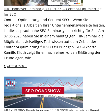
IHK Hannover Seminar (07.06.2023) – Content-Optimierung
für SEO
Content-Optimierung und Content SEO – Wenn Sie
redaktionelle Arbeit an Ihrer Unternehmenswebseite leisten,
ist dieses praxisnahe SEO Seminar genau richtig für Sie. Am
07.06.2023 haben Sie in einem halbtägigen IHK-Seminar die
Möglichkeit, vielseitiges Fachwissen auf dem Gebiet der
Content-Optimierung für SEO zu erlangen. SEO-Experte
Kamillo Kluth zeigt Ihnen nach einer kurzen Erklärung der
Grundlagen, wie
>
WEITERLESEN …
ABAKUS SEO Roadshow am 11.10.2023 als hybrides Event