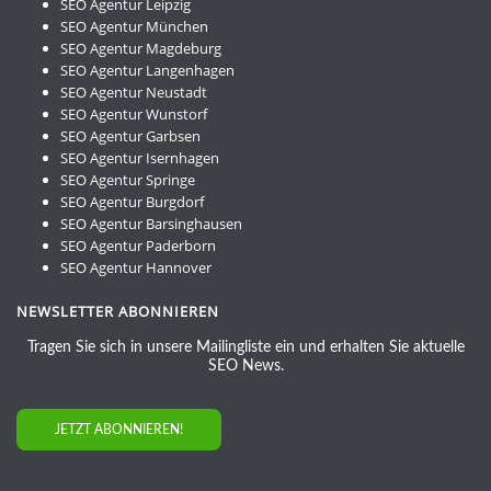
SEO Agentur Leipzig
SEO Agentur München
SEO Agentur Magdeburg
SEO Agentur Langenhagen
SEO Agentur Neustadt
SEO Agentur Wunstorf
SEO Agentur Garbsen
SEO Agentur Isernhagen
SEO Agentur Springe
SEO Agentur Burgdorf
SEO Agentur Barsinghausen
SEO Agentur Paderborn
SEO Agentur Hannover
NEWSLETTER ABONNIEREN
Tragen Sie sich in unsere Mailingliste ein und erhalten Sie aktuelle
SEO News.
JETZT ABONNIEREN!