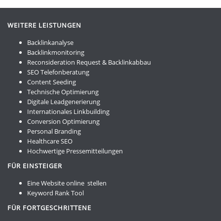
WEITERE LEISTUNGEN
Backlinkanalyse
Backlinkmonitoring
Reconsideration Request & Backlinkabbau
SEO Telefonberatung
Content Seeding
Technische Optimierung
Digitale Leadgenerierung
Internationales Linkbuilding
Conversion Optimierung
Personal Branding
Healthcare SEO
Hochwertige Pressemitteilungen
FÜR EINSTEIGER
Eine Website online stellen
Keyword Rank Tool
FÜR FORTGESCHRITTENE