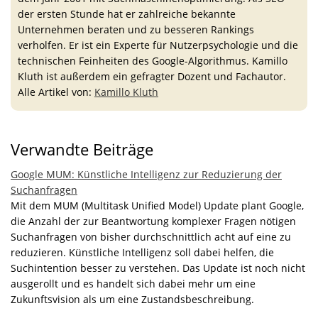
der ersten Stunde hat er zahlreiche bekannte
Unternehmen beraten und zu besseren Rankings
verholfen. Er ist ein Experte für Nutzerpsychologie und die
technischen Feinheiten des Google-Algorithmus. Kamillo
Kluth ist außerdem ein gefragter Dozent und Fachautor.
Alle Artikel von:
Kamillo Kluth
Verwandte Beiträge
Google MUM: Künstliche Intelligenz zur Reduzierung der
Suchanfragen
Mit dem MUM (Multitask Unified Model) Update plant Google,
die Anzahl der zur Beantwortung komplexer Fragen nötigen
Suchanfragen von bisher durchschnittlich acht auf eine zu
reduzieren. Künstliche Intelligenz soll dabei helfen, die
Suchintention besser zu verstehen. Das Update ist noch nicht
ausgerollt und es handelt sich dabei mehr um eine
Zukunftsvision als um eine Zustandsbeschreibung.