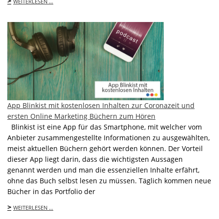
>
WEITERLESEN …
App Blinkist mit kostenlosen Inhalten zur Coronazeit und
ersten Online Marketing Büchern zum Hören
Blinkist ist eine App für das Smartphone, mit welcher vom
Anbieter zusammengestellte Informationen zu ausgewählten,
meist aktuellen Büchern gehört werden können. Der Vorteil
dieser App liegt darin, dass die wichtigsten Aussagen
genannt werden und man die essenziellen Inhalte erfährt,
ohne das Buch selbst lesen zu müssen. Täglich kommen neue
Bücher in das Portfolio der
>
WEITERLESEN …