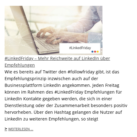
#LinkedFriday – Mehr Reichweite auf LinkedIn über
Empfehlungen
Wie es bereits auf Twitter den #followfriday gibt, ist das
Empfehlungsprinzip inzwischen auch auf der
Businessplattform LinkedIn angekommen. Jeden Freitag
können im Rahmen des #LinkedFriday Empfehlungen für
LinkedIn Kontakte gegeben werden, die sich in einer
Dienstleistung oder der Zusammenarbeit besonders positiv
hervorheben. Über den Hashtag gelangen die Nutzer auf
LinkedIn zu weiteren Empfehlungen, so steigt
>
WEITERLESEN …