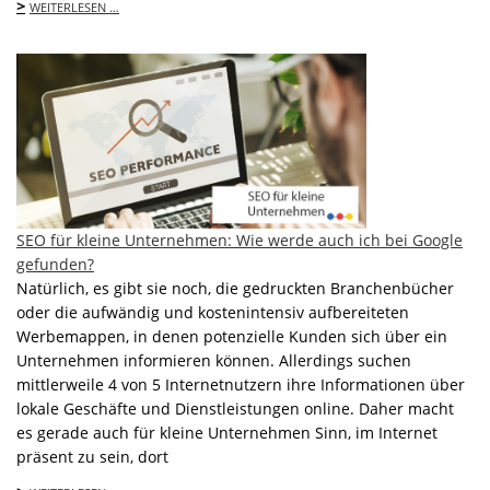
>
WEITERLESEN …
SEO für kleine Unternehmen: Wie werde auch ich bei Google
gefunden?
Natürlich, es gibt sie noch, die gedruckten Branchenbücher
oder die aufwändig und kostenintensiv aufbereiteten
Werbemappen, in denen potenzielle Kunden sich über ein
Unternehmen informieren können. Allerdings suchen
mittlerweile 4 von 5 Internetnutzern ihre Informationen über
lokale Geschäfte und Dienstleistungen online. Daher macht
es gerade auch für kleine Unternehmen Sinn, im Internet
präsent zu sein, dort