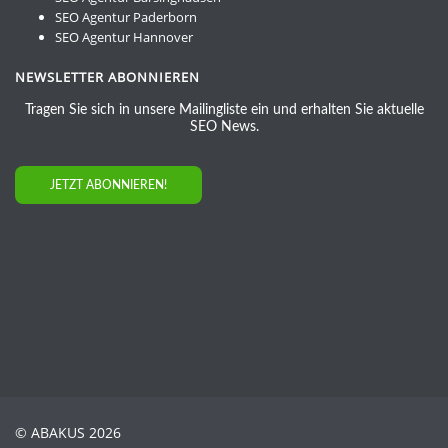
SEO Agentur Paderborn
SEO Agentur Hannover
NEWSLETTER ABONNIEREN
Tragen Sie sich in unsere Mailingliste ein und erhalten Sie aktuelle
SEO News.
JETZT ABONNIEREN!
© ABAKUS 2026