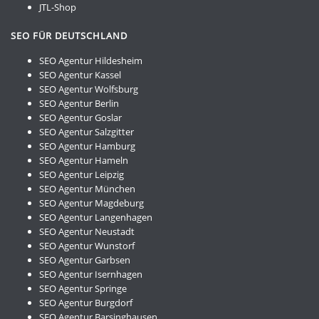
JTL-Shop
SEO FÜR DEUTSCHLAND
SEO Agentur Hildesheim
SEO Agentur Kassel
SEO Agentur Wolfsburg
SEO Agentur Berlin
SEO Agentur Goslar
SEO Agentur Salzgitter
SEO Agentur Hamburg
SEO Agentur Hameln
SEO Agentur Leipzig
SEO Agentur München
SEO Agentur Magdeburg
SEO Agentur Langenhagen
SEO Agentur Neustadt
SEO Agentur Wunstorf
SEO Agentur Garbsen
SEO Agentur Isernhagen
SEO Agentur Springe
SEO Agentur Burgdorf
SEO Agentur Barsinghausen