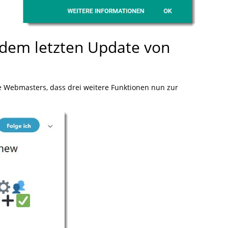
 dem letzten Update von
 Webmasters, dass drei weitere Funktionen nun zur