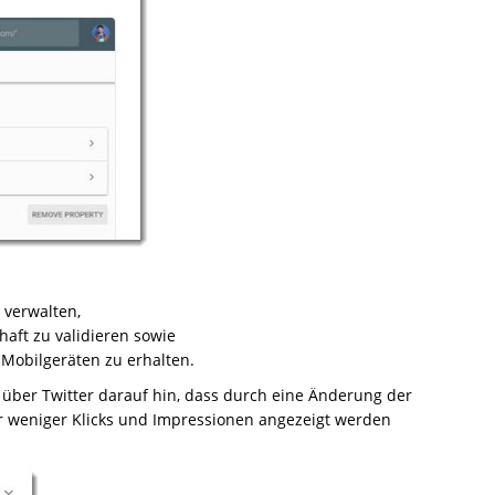
 verwalten,
aft zu validieren sowie
 Mobilgeräten zu erhalten.
über Twitter darauf hin, dass durch eine Änderung der
r weniger Klicks und Impressionen angezeigt werden