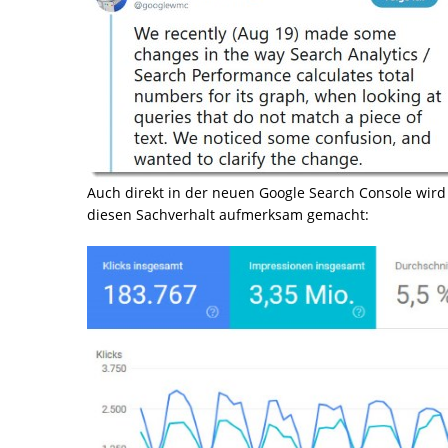
Auch direkt in der neuen Google Search Console wird
diesen Sachverhalt aufmerksam gemacht: