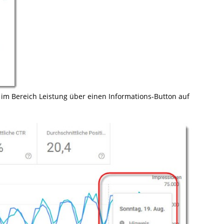
 im Bereich Leistung über einen Informations-Button auf