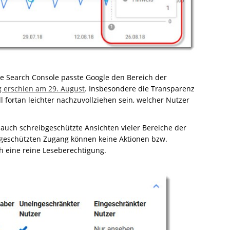
e Search Console passte Google den Bereich der
g erschien am 29. August
. Insbesondere die Transparenz
ll fortan leichter nachzuvollziehen sein, welcher Nutzer
 auch schreibgeschützte Ansichten vieler Bereiche der
bgeschützten Zugang können keine Aktionen bzw.
h eine reine Leseberechtigung.