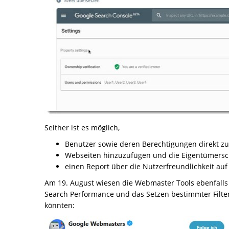
Seither ist es möglich,
Benutzer sowie deren Berechtigungen direkt zu
Webseiten hinzuzufügen und die Eigentümersch
einen Report über die Nutzerfreundlichkeit auf
Am 19. August wiesen die Webmaster Tools ebenfalls 
Search Performance und das Setzen bestimmter Filte
könnten: