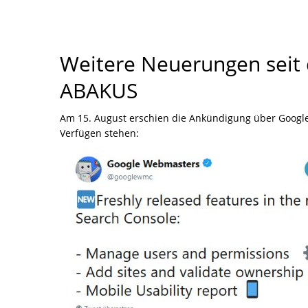
Weitere Neuerungen seit
ABAKUS
Am 15. August erschien die Ankündigung über Google
Verfügen stehen: