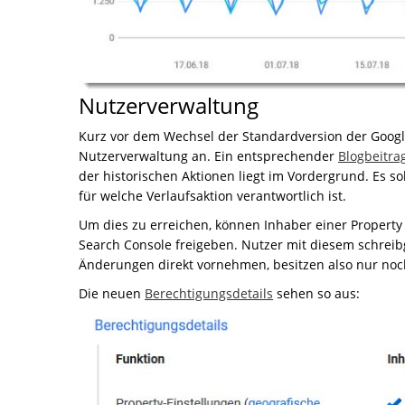
Nutzerverwaltung
Kurz vor dem Wechsel der Standardversion der Googl
Nutzerverwaltung an. Ein entsprechender
Blogbeitra
der historischen Aktionen liegt im Vordergrund. Es so
für welche Verlaufsaktion verantwortlich ist.
Um dies zu erreichen, können Inhaber einer Property
Search Console freigeben. Nutzer mit diesem schrei
Änderungen direkt vornehmen, besitzen also nur noc
Die neuen
Berechtigungsdetails
sehen so aus: