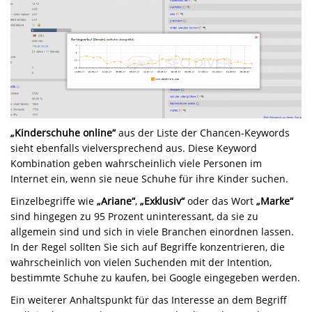
„Kinderschuhe online“
aus der Liste der Chancen-Keywords
sieht ebenfalls vielversprechend aus. Diese Keyword
Kombination geben wahrscheinlich viele Personen im
Internet ein, wenn sie neue Schuhe für ihre Kinder suchen.
Einzelbegriffe wie
„Ariane“
,
„Exklusiv“
oder das Wort
„Marke“
sind hingegen zu 95 Prozent uninteressant, da sie zu
allgemein sind und sich in viele Branchen einordnen lassen.
In der Regel sollten Sie sich auf Begriffe konzentrieren, die
wahrscheinlich von vielen Suchenden mit der Intention,
bestimmte Schuhe zu kaufen, bei Google eingegeben werden.
Ein weiterer Anhaltspunkt für das Interesse an dem Begriff