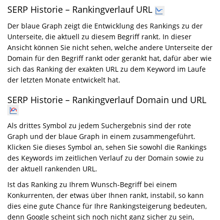
SERP Historie – Rankingverlauf URL
Der blaue Graph zeigt die Entwicklung des Rankings zu der
Unterseite, die aktuell zu diesem Begriff rankt. In dieser
Ansicht können Sie nicht sehen, welche andere Unterseite der
Domain für den Begriff rankt oder gerankt hat, dafür aber wie
sich das Ranking der exakten URL zu dem Keyword im Laufe
der letzten Monate entwickelt hat.
SERP Historie – Rankingverlauf Domain und URL
Als drittes Symbol zu jedem Suchergebnis sind der rote
Graph und der blaue Graph in einem zusammengeführt.
Klicken Sie dieses Symbol an, sehen Sie sowohl die Rankings
des Keywords im zeitlichen Verlauf zu der Domain sowie zu
der aktuell rankenden URL.
Ist das Ranking zu Ihrem Wunsch-Begriff bei einem
Konkurrenten, der etwas über Ihnen rankt, instabil, so kann
dies eine gute Chance für Ihre Rankingsteigerung bedeuten,
denn Google scheint sich noch nicht ganz sicher zu sein,