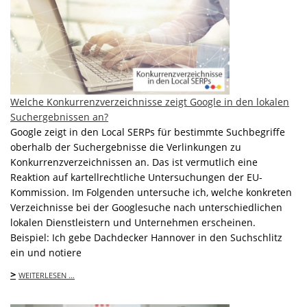
Welche Konkurrenzverzeichnisse zeigt Google in den lokalen
Suchergebnissen an?
Google zeigt in den Local SERPs für bestimmte Suchbegriffe
oberhalb der Suchergebnisse die Verlinkungen zu
Konkurrenzverzeichnissen an. Das ist vermutlich eine
Reaktion auf kartellrechtliche Untersuchungen der EU-
Kommission. Im Folgenden untersuche ich, welche konkreten
Verzeichnisse bei der Googlesuche nach unterschiedlichen
lokalen Dienstleistern und Unternehmen erscheinen.
Beispiel: Ich gebe Dachdecker Hannover in den Suchschlitz
ein und notiere
>
WEITERLESEN …