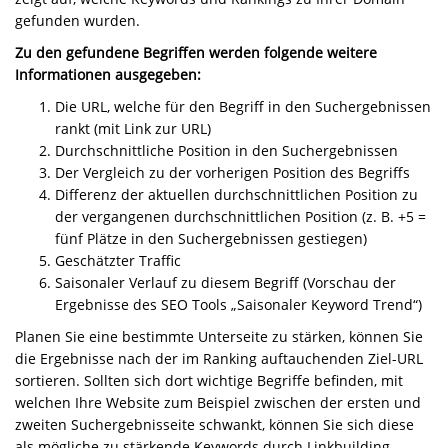
gefunden wurden.
Zu den gefundene Begriffen werden folgende weitere
Informationen ausgegeben:
Die URL, welche für den Begriff in den Suchergebnissen
rankt (mit Link zur URL)
Durchschnittliche Position in den Suchergebnissen
Der Vergleich zu der vorherigen Position des Begriffs
Differenz der aktuellen durchschnittlichen Position zu
der vergangenen durchschnittlichen Position (z. B. +5 =
fünf Plätze in den Suchergebnissen gestiegen)
Geschätzter Traffic
Saisonaler Verlauf zu diesem Begriff (Vorschau der
Ergebnisse des SEO Tools „Saisonaler Keyword Trend“)
Planen Sie eine bestimmte Unterseite zu stärken, können Sie
die Ergebnisse nach der im Ranking auftauchenden Ziel-URL
sortieren. Sollten sich dort wichtige Begriffe befinden, mit
welchen Ihre Website zum Beispiel zwischen der ersten und
zweiten Suchergebnisseite schwankt, können Sie sich diese
als mögliche zu stärkende Keywords durch Linkbuilding