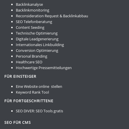
Backlinkanalyse
Backlinkmonitoring
Reconsideration Request & Backlinkabbau
SEO Telefonberatung
Content Seeding
Technische Optimierung
Digitale Leadgenerierung
Internationales Linkbuilding
Conversion Optimierung
Personal Branding
Healthcare SEO
Hochwertige Pressemitteilungen
FÜR EINSTEIGER
Eine Website online stellen
Keyword Rank Tool
FÜR FORTGESCHRITTENE
SEO DIVER:
SEO Tools gratis
SEO FÜR CMS