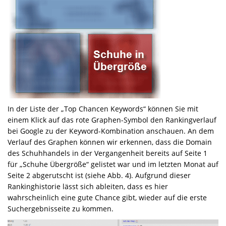
In der Liste der „Top Chancen Keywords“ können Sie mit
einem Klick auf das rote Graphen-Symbol den Rankingverlauf
bei Google zu der Keyword-Kombination anschauen. An dem
Verlauf des Graphen können wir erkennen, dass die Domain
des Schuhhandels in der Vergangenheit bereits auf Seite 1
für „Schuhe Übergröße“ gelistet war und im letzten Monat auf
Seite 2 abgerutscht ist (siehe Abb. 4). Aufgrund dieser
Rankinghistorie lässt sich ableiten, dass es hier
wahrscheinlich eine gute Chance gibt, wieder auf die erste
Suchergebnisseite zu kommen.