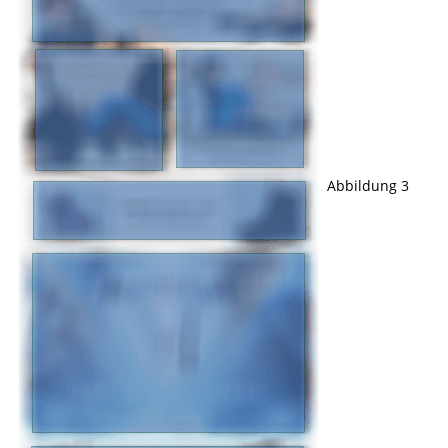
Abbildung 3