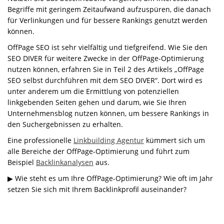
Begriffe mit geringem Zeitaufwand aufzuspüren, die danach
für Verlinkungen und für bessere Rankings genutzt werden
können.
OffPage SEO ist sehr vielfältig und tiefgreifend. Wie Sie den
SEO DIVER für weitere Zwecke in der OffPage-Optimierung
nutzen können, erfahren Sie in Teil 2 des Artikels „OffPage
SEO selbst durchführen mit dem SEO DIVER“. Dort wird es
unter anderem um die Ermittlung von potenziellen
linkgebenden Seiten gehen und darum, wie Sie Ihren
Unternehmensblog nutzen können, um bessere Rankings in
den Suchergebnissen zu erhalten.
Eine professionelle
Linkbuilding Agentur
kümmert sich um
alle Bereiche der OffPage-Optimierung und führt zum
Beispiel
Backlinkanalysen
aus.
▶ Wie steht es um Ihre OffPage-Optimierung? Wie oft im Jahr
setzen Sie sich mit Ihrem Backlinkprofil auseinander?