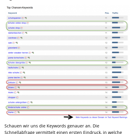
Schauen wir uns die Keywords genauer an. Die
Schnellabfrage vermittelt einen ersten Eindruck, in welche