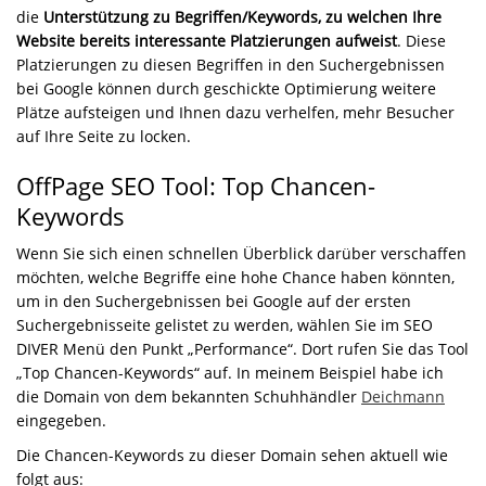
die
Unterstützung zu Begriffen/Keywords, zu welchen Ihre
Website bereits interessante Platzierungen aufweist
. Diese
Platzierungen zu diesen Begriffen in den Suchergebnissen
bei Google können durch geschickte Optimierung weitere
Plätze aufsteigen und Ihnen dazu verhelfen, mehr Besucher
auf Ihre Seite zu locken.
OffPage SEO Tool: Top Chancen-
Keywords
Wenn Sie sich einen schnellen Überblick darüber verschaffen
möchten, welche Begriffe eine hohe Chance haben könnten,
um in den Suchergebnissen bei Google auf der ersten
Suchergebnisseite gelistet zu werden, wählen Sie im SEO
DIVER Menü den Punkt „Performance“. Dort rufen Sie das Tool
„Top Chancen-Keywords“ auf. In meinem Beispiel habe ich
die Domain von dem bekannten Schuhhändler
Deichmann
eingegeben.
Die Chancen-Keywords zu dieser Domain sehen aktuell wie
folgt aus: