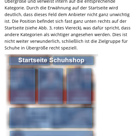
Übergröße und verweist intern auf die entsprechende
Kategorie. Durch die Erwähnung auf der Startseite wird
deutlich, dass dieses Feld dem Anbieter nicht ganz unwichtig
ist. Die Position befindet sich fast ganz unten rechts auf der
Startseite (siehe Abb. 3, rotes Viereck), was dafür spricht, dass
andere Kategorien als wichtiger angesehen werden. Dies ist
nicht weiter verwunderlich, schließlich ist die Zielgruppe für
Schuhe in Übergröße recht speziell.