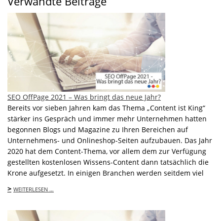
Verwandte Beiträge
SEO OffPage 2021 – Was bringt das neue Jahr?
Bereits vor sieben Jahren kam das Thema „Content ist King“
stärker ins Gespräch und immer mehr Unternehmen hatten
begonnen Blogs und Magazine zu Ihren Bereichen auf
Unternehmens- und Onlineshop-Seiten aufzubauen. Das Jahr
2020 hat dem Content-Thema, vor allem dem zur Verfügung
gestellten kostenlosen Wissens-Content dann tatsächlich die
Krone aufgesetzt. In einigen Branchen werden seitdem viel
>
WEITERLESEN …