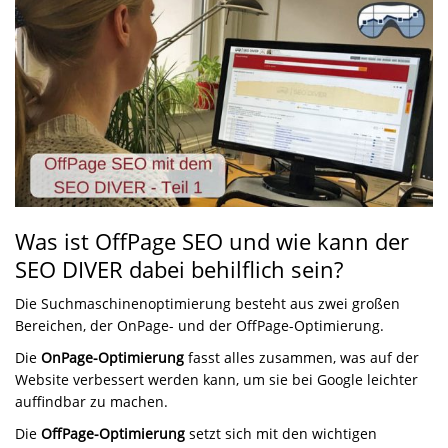
Was ist OffPage SEO und wie kann der
SEO DIVER dabei behilflich sein?
Die Suchmaschinenoptimierung besteht aus zwei großen
Bereichen, der OnPage- und der OffPage-Optimierung.
Die
OnPage-Optimierung
fasst alles zusammen, was auf der
Website verbessert werden kann, um sie bei Google leichter
auffindbar zu machen.
Die
OffPage-Optimierung
setzt sich mit den wichtigen