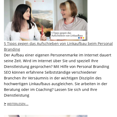
5 Tipps gegen das Aufschieben von Linkaufbau beim Personal
Branding
Der Aufbau einer eigenen Personenmarke im Internet dauert
seine Zeit. Wird im Internet über Sie und speziell Ihre
Dienstleistung gesprochen? Mit Hilfe von Personal Branding
SEO können erfahrene Selbstständige verschiedener
Branchen ihr Versäumnis in der wichtigen Disziplin des
hochwertigen Linkaufbaus ausgleichen. Sie arbeiten in der
Beratung oder im Coaching? Lassen Sie sich und Ihre
Dienstleistung
>
WEITERLESEN …