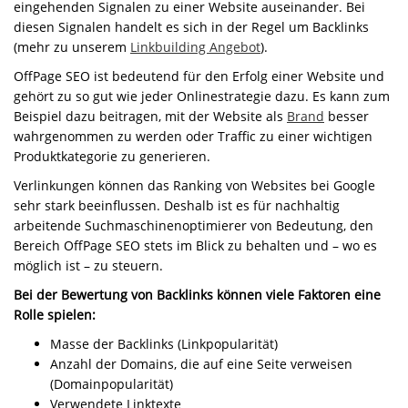
eingehenden Signalen zu einer Website auseinander. Bei
diesen Signalen handelt es sich in der Regel um Backlinks
(mehr zu unserem
Linkbuilding Angebot
).
OffPage SEO ist bedeutend für den Erfolg einer Website und
gehört zu so gut wie jeder Onlinestrategie dazu. Es kann zum
Beispiel dazu beitragen, mit der Website als
Brand
besser
wahrgenommen zu werden oder Traffic zu einer wichtigen
Produktkategorie zu generieren.
Verlinkungen können das Ranking von Websites bei Google
sehr stark beeinflussen. Deshalb ist es für nachhaltig
arbeitende Suchmaschinenoptimierer von Bedeutung, den
Bereich OffPage SEO stets im Blick zu behalten und – wo es
möglich ist – zu steuern.
Bei der Bewertung von Backlinks können viele Faktoren eine
Rolle spielen:
Masse der Backlinks (Linkpopularität)
Anzahl der Domains, die auf eine Seite verweisen
(Domainpopularität)
Verwendete Linktexte