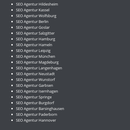
SEO Agentur Hildesheim
SEO Agentur Kassel
SEO Agentur Wolfsburg
SEO Agentur Berlin
SEO Agentur Goslar
SEO Agentur Salzgitter
SEO Agentur Hamburg
SEO Agentur Hameln
SEO Agentur Leipzig
SEO Agentur München
SEO Agentur Magdeburg
SEO Agentur Langenhagen
SEO Agentur Neustadt
SEO Agentur Wunstorf
SEO Agentur Garbsen
SEO Agentur Isernhagen
SEO Agentur Springe
SEO Agentur Burgdorf
SEO Agentur Barsinghausen
SEO Agentur Paderborn
SEO Agentur Hannover