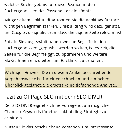
welches Suchergebnis für diese Position in den
Suchergebnissen das Passendste sein könnte.
Mit gezieltem Linkbuilding können Sie die Rankings für Ihre
wichtigen Begriffen stärken. Linkbuilding wird dazu genutzt,
um Google zu signalisieren, dass die eigene Seite relevant ist.
Sobald Sie ausgewählt haben, welche Begriffe in den
Suchergebnissen „gepusht“ werden sollten, ist es Zeit, die
Seiten für die Begriffe ggf. zu optimieren und weitere
Maßnahmen einzuleiten, um Backlinks zu erhalten.
Wichtiger Hinweis: Die in diesem Artikel beschreibende
Vorgehensweise ist für einen schnellen und einfachen
Überblick geeignet. Sie ersetzt keine tiefgehende Analyse..
Fazit zu OffPage SEO mit dem SEO DIVER
Der SEO DIVER eignet sich hervorragend, um mögliche
Chancen Keywords für eine Linkbuilding-Strategie zu
ermitteln.
Nutzen Sie das beschriebene Vorgehen, um interessante