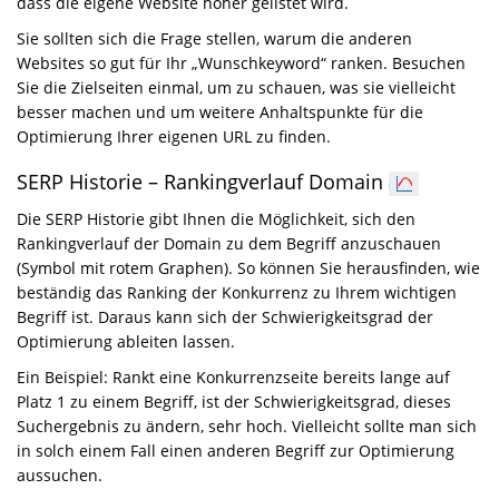
dass die eigene Website höher gelistet wird.
Sie sollten sich die Frage stellen, warum die anderen
Websites so gut für Ihr „Wunschkeyword“ ranken. Besuchen
Sie die Zielseiten einmal, um zu schauen, was sie vielleicht
besser machen und um weitere Anhaltspunkte für die
Optimierung Ihrer eigenen URL zu finden.
SERP Historie – Rankingverlauf Domain
Die SERP Historie gibt Ihnen die Möglichkeit, sich den
Rankingverlauf der Domain zu dem Begriff anzuschauen
(Symbol mit rotem Graphen). So können Sie herausfinden, wie
beständig das Ranking der Konkurrenz zu Ihrem wichtigen
Begriff ist. Daraus kann sich der Schwierigkeitsgrad der
Optimierung ableiten lassen.
Ein Beispiel: Rankt eine Konkurrenzseite bereits lange auf
Platz 1 zu einem Begriff, ist der Schwierigkeitsgrad, dieses
Suchergebnis zu ändern, sehr hoch. Vielleicht sollte man sich
in solch einem Fall einen anderen Begriff zur Optimierung
aussuchen.