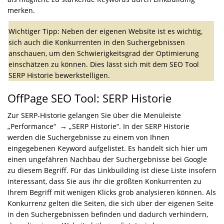
merken.
Wichtiger Tipp: Neben der eigenen Website ist es wichtig,
sich auch die Konkurrenten in den Suchergebnissen
anschauen, um den Schwierigkeitsgrad der Optimierung
einschätzen zu können. Dies lässt sich mit dem SEO Tool
SERP Historie bewerkstelligen.
OffPage SEO Tool: SERP Historie
Zur SERP-Historie gelangen Sie über die Menüleiste
„Performance“ → „SERP Historie“. In der SERP Historie
werden die Suchergebnisse zu einem von Ihnen
eingegebenen Keyword aufgelistet. Es handelt sich hier um
einen ungefähren Nachbau der Suchergebnisse bei Google
zu diesem Begriff. Für das Linkbuilding ist diese Liste insofern
interessant, dass Sie aus ihr die größten Konkurrenten zu
Ihrem Begriff mit wenigen Klicks grob analysieren können. Als
Konkurrenz gelten die Seiten, die sich über der eigenen Seite
in den Suchergebnissen befinden und dadurch verhindern,