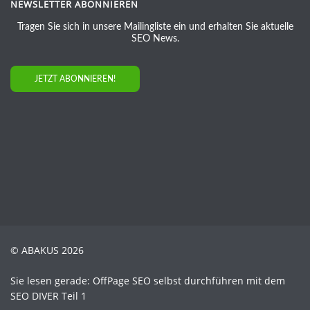
NEWSLETTER ABONNIEREN
Tragen Sie sich in unsere Mailingliste ein und erhalten Sie aktuelle
SEO News.
JETZT ABONNIEREN!
© ABAKUS 2026
Sie lesen gerade: OffPage SEO selbst durchführen mit dem
SEO DIVER Teil 1