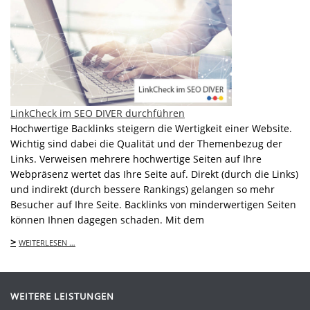
LinkCheck im SEO DIVER durchführen
Hochwertige Backlinks steigern die Wertigkeit einer Website.
Wichtig sind dabei die Qualität und der Themenbezug der
Links. Verweisen mehrere hochwertige Seiten auf Ihre
Webpräsenz wertet das Ihre Seite auf. Direkt (durch die Links)
und indirekt (durch bessere Rankings) gelangen so mehr
Besucher auf Ihre Seite. Backlinks von minderwertigen Seiten
können Ihnen dagegen schaden. Mit dem
>
WEITERLESEN …
WEITERE LEISTUNGEN