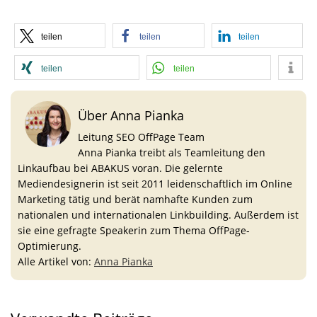
teilen
teilen
teilen
teilen
teilen
Über Anna Pianka
Leitung SEO OffPage Team
Anna Pianka treibt als Teamleitung den
Linkaufbau bei ABAKUS voran. Die gelernte
Mediendesignerin ist seit 2011 leidenschaftlich im Online
Marketing tätig und berät namhafte Kunden zum
nationalen und internationalen Linkbuilding. Außerdem ist
sie eine gefragte Speakerin zum Thema OffPage-
Optimierung.
Alle Artikel von:
Anna Pianka