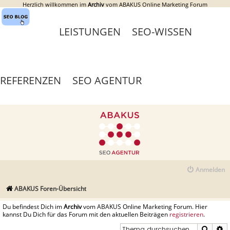
Herzlich willkommen im
Archiv
vom ABAKUS Online Marketing Forum
LEISTUNGEN
SEO-WISSEN
REFERENZEN
SEO AGENTUR
Anmelden
ABAKUS Foren-Übersicht
Du befindest Dich im
Archiv
vom ABAKUS Online Marketing Forum. Hier
kannst Du Dich für das Forum mit den aktuellen Beiträgen
registrieren
.
Suche
E